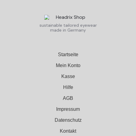
sustainable tailored eyewear
made in Germany
Startseite
Mein Konto
Kasse
Hilfe
AGB
Impressum
Datenschutz
Kontakt