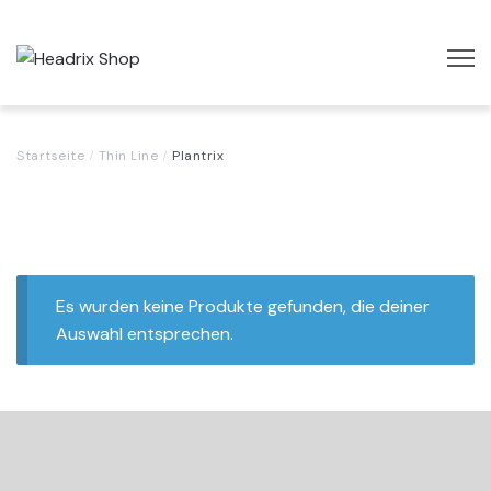
Startseite
Startseite
Thin Line
Plantrix
Kasse
Mein Konto
Es wurden keine Produkte gefunden, die deiner
Auswahl entsprechen.